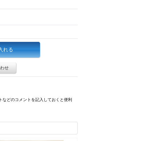
わせ
トなどのコメントを記入しておくと便利