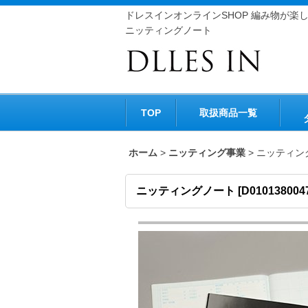
ドレスインオンラインSHOP 編み物が楽
ニッティングノート
TOP
取扱商品一覧
ホーム
>
ニッティング事業
>
ニッティン
ニッティングノート
[
D010138004