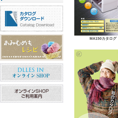
MA150カタログ