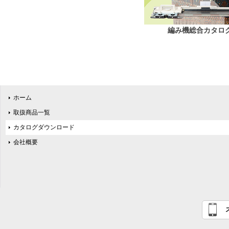
編み機総合カタロ
ホーム
取扱商品一覧
カタログダウンロード
会社概要