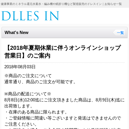
健康事業のミネラル還元水素水・編み機や紙折り機など製造販売のドレスイン｜お知らせ一覧
What's New
一覧
【2018年夏期休業に伴うオンラインショップ
営業日】のご案内
2018年08月03日
※商品のご注文について
通常通り、商品のご注文が可能です。
※商品の配送について※
8月8日(水)12:00迄にご注文頂きました商品は、8月9日(木)迄に
出荷致します。
・在庫のある商品に限られます。
・ご登録情報に間違い等ございますと発送はできませんので
ご注意ください。