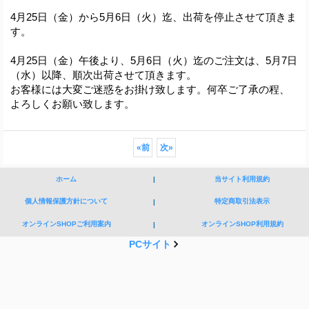
4月25日（金）から5月6日（火）迄、出荷を停止させて頂きま
す。
4月25日（金）午後より、5月6日（火）迄のご注文は、5月7日
（水）以降、順次出荷させて頂きます。
お客様には大変ご迷惑をお掛け致します。何卒ご了承の程、
よろしくお願い致します。
«
前
次
»
ホーム
|
当サイト利用規約
個人情報保護方針について
特定商取引法表示
|
オンラインSHOPご利用案内
オンラインSHOP利用規約
|
PCサイト