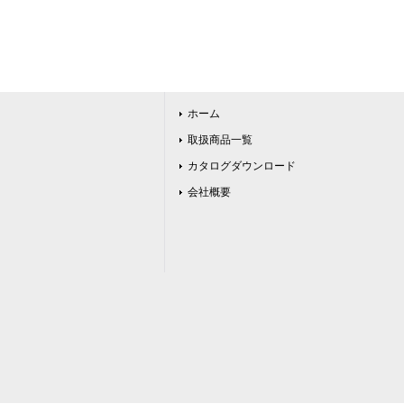
ホーム
取扱商品一覧
カタログダウンロード
会社概要