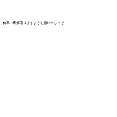
、何卒ご理解賜りますようお願い申し上げ