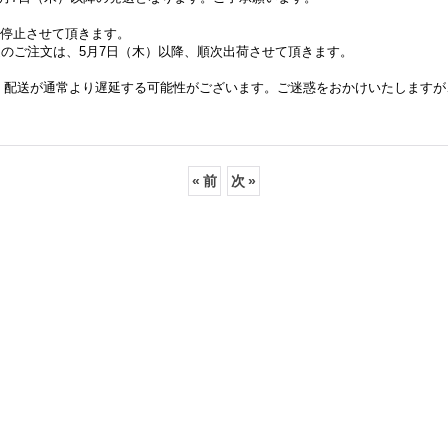
を停止させて頂きます。
）迄のご注文は、5月7日（木）以降、順次出荷させて頂きます。
、配送が通常より遅延する可能性がございます。ご迷惑をおかけいたしますが
«
前
次
»