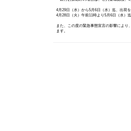
4月29日（水）から5月6日（水）迄、出荷
4月28日（火）午前11時より5月6日（水
また、この度の緊急事態宣言の影響により
ます。