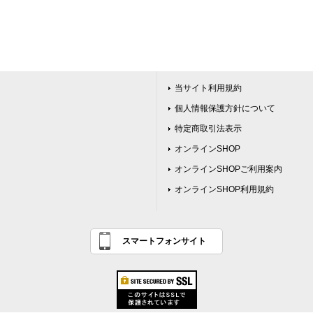
当サイト利用規約
個人情報保護方針について
特定商取引法表示
オンラインSHOP
オンラインSHOPご利用案内
オンラインSHOP利用規約
スマートフォンサイト